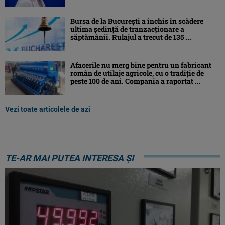
Bursa de la București a închis în scădere
ultima ședință de tranzacționare a
săptămânii. Rulajul a trecut de 135 ...
Afacerile nu merg bine pentru un fabricant
român de utilaje agricole, cu o tradiție de
peste 100 de ani. Compania a raportat ...
Vezi toate articolele de azi
TE-AR MAI PUTEA INTERESA ȘI