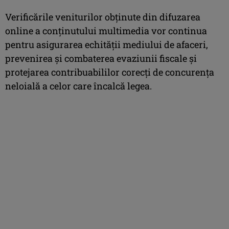
Verificările veniturilor obținute din difuzarea
online a conținutului multimedia vor continua
pentru asigurarea echității mediului de afaceri,
prevenirea și combaterea evaziunii fiscale și
protejarea contribuabililor corecți de concurența
neloială a celor care încalcă legea.