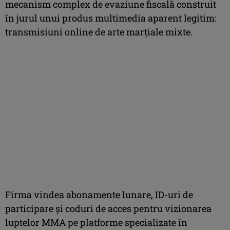
mecanism complex de evaziune fiscală construit
în jurul unui produs multimedia aparent legitim:
transmisiuni online de arte marțiale mixte.
Firma vindea abonamente lunare, ID-uri de
participare și coduri de acces pentru vizionarea
luptelor MMA pe platforme specializate în