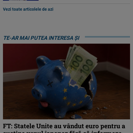
Vezi toate articolele de azi
TE-AR MAI PUTEA INTERESA ȘI
FT: Statele Unite au vândut euro pentru a