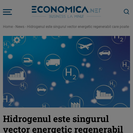
Home
-
News
-
Hidrogenul este singurul vector energetic regenerabil care poate con
Hidrogenul este singurul
vector energetic regenerabil