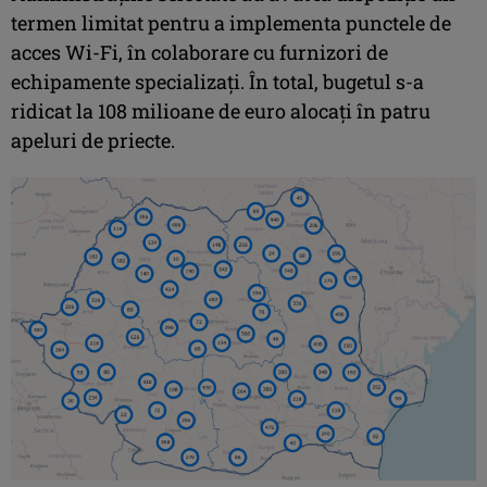
termen limitat pentru a implementa punctele de
acces Wi-Fi, în colaborare cu furnizori de
echipamente specializați. În total, bugetul s-a
ridicat la 108 milioane de euro alocați în patru
apeluri de priecte.