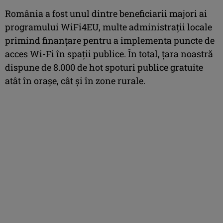
România a fost unul dintre beneficiarii majori ai
programului WiFi4EU, multe administrații locale
primind finanțare pentru a implementa puncte de
acces Wi-Fi în spații publice. În total, țara noastră
dispune de 8.000 de hot spoturi publice gratuite
atât în orașe, cât și în zone rurale.