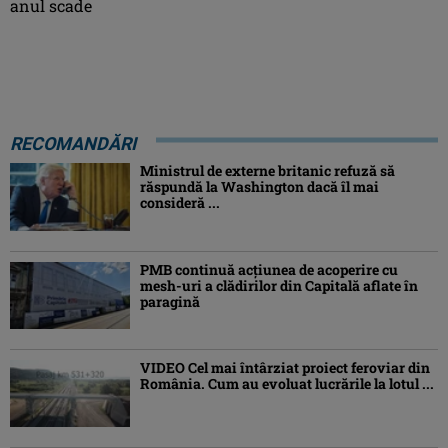
anul scade
RECOMANDĂRI
Ministrul de externe britanic refuză să
răspundă la Washington dacă îl mai
consideră ...
PMB continuă acțiunea de acoperire cu
mesh-uri a clădirilor din Capitală aflate în
paragină
VIDEO Cel mai întârziat proiect feroviar din
România. Cum au evoluat lucrările la lotul ...