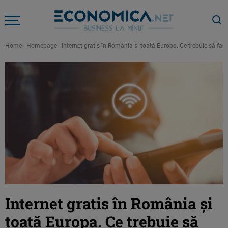
Home
-
Homepage
-
Internet gratis în România și toată Europa. Ce trebuie să faci
Internet gratis în România și
toată Europa. Ce trebuie să