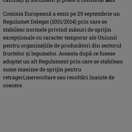
Comisia Europeană a emis pe 29 septembrie un
Regulamet Delegat (1031/2014) prin care se
stabilesc normele privind măsuri de sprijin
excepționale cu caracter temporar ale Uniunii
pentru organizațiile de producători din sectorul
fructelor și legumelor. Aceasta după ce fusese
adoptat un alt Regulament prin care se stabileau
sume maxime de sprijin pentru
retrageri,merecoltare sau recoltări înainte de
coacere.