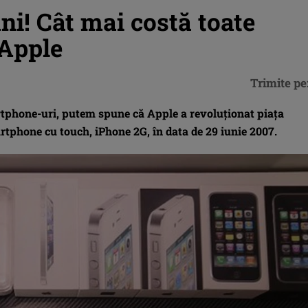
ni! Cât mai costă toate
 Apple
Trimite pe
rtphone-uri, putem spune că Apple a revoluționat piața
rtphone cu touch, iPhone 2G, în data de 29 iunie 2007.