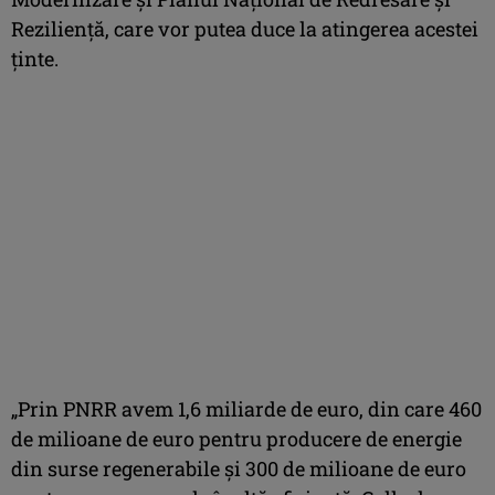
Rezilienţă, care vor putea duce la atingerea acestei
ţinte.
„Prin PNRR avem 1,6 miliarde de euro, din care 460
de milioane de euro pentru producere de energie
din surse regenerabile şi 300 de milioane de euro