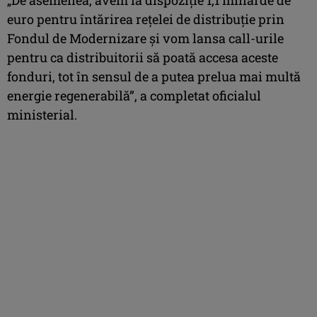
euro pentru întărirea reţelei de distribuţie prin
Fondul de Modernizare şi vom lansa call-urile
pentru ca distribuitorii să poată accesa aceste
fonduri, tot în sensul de a putea prelua mai multă
energie regenerabilă”, a completat oficialul
ministerial.