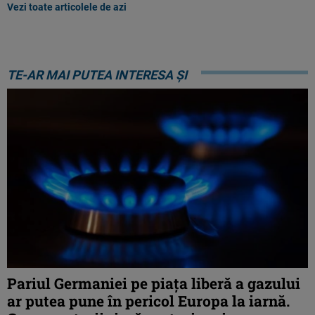
Vezi toate articolele de azi
TE-AR MAI PUTEA INTERESA ȘI
Pariul Germaniei pe piaţa liberă a gazului
ar putea pune în pericol Europa la iarnă.