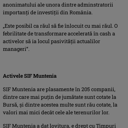
anonimatului ale unora dintre adminstratorii
importanţi de investiţii din România.
„Este posibil ca răul să fie înlocuit cu mai răul. O
febrilitate de transformare accelerată în cash a
activelor să ia locul pasivităţii actualilor
manageri“.
Activele SIF Muntenia
SIF Muntenia are plasamente în 205 companii,
dintre care mai puţin de jumătate sunt cotate la
Bursă, şi dintre acestea multe sunt rău cotate, la
valori mai mici decât cele ale terenurilor lor.
SIF Muntenia a dat lovitura, e drept cu Timpuri