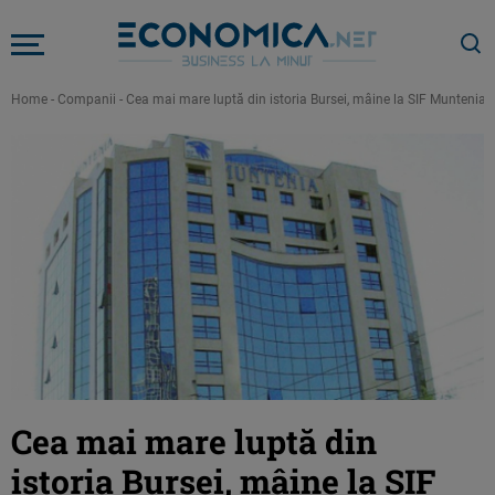
Home
-
Companii
-
Cea mai mare luptă din istoria Bursei, mâine la SIF Muntenia. 
Cea mai mare luptă din
istoria Bursei, mâine la SIF