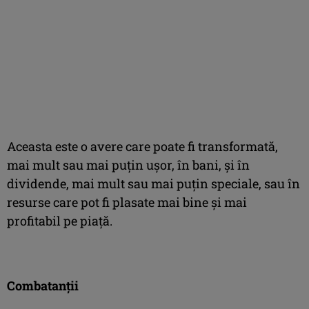
Aceasta este o avere care poate fi transformată,
mai mult sau mai puţin uşor, în bani, şi în
dividende, mai mult sau mai puţin speciale, sau în
resurse care pot fi plasate mai bine şi mai
profitabil pe piaţă.
Combatanţii