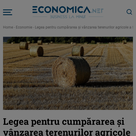
Home
-
Economie
-
Legea pentru cumpărarea şi vânzarea terenurilor agricole a f
Legea pentru cumpărarea şi
vânzarea terenurilor agricole