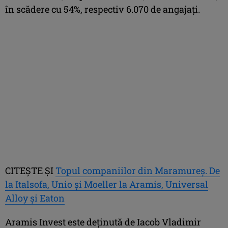
în scădere cu 54%, respectiv 6.070 de angajați.
CITEȘTE ȘI
Topul companiilor din Maramureș. De
la Italsofa, Unio și Moeller la Aramis, Universal
Alloy și Eaton
Aramis Invest este deținută de Iacob Vladimir