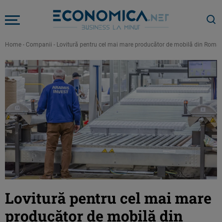
Home
-
Companii
-
Lovitură pentru cel mai mare producător de mobilă din România
Lovitură pentru cel mai mare
producător de mobilă din