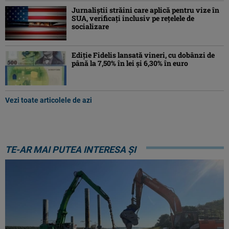
Jurnaliştii străini care aplică pentru vize în
SUA, verificați inclusiv pe rețelele de
socializare
Ediţie Fidelis lansată vineri, cu dobânzi de
până la 7,50% în lei şi 6,30% în euro
Vezi toate articolele de azi
TE-AR MAI PUTEA INTERESA ȘI