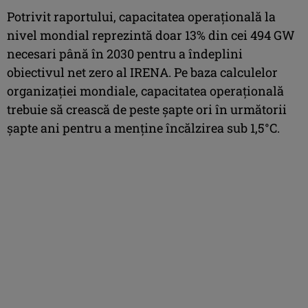
Potrivit raportului, capacitatea operațională la
nivel mondial reprezintă doar 13% din cei 494 GW
necesari până în 2030 pentru a îndeplini
obiectivul net zero al IRENA. Pe baza calculelor
organizației mondiale, capacitatea operațională
trebuie să crească de peste șapte ori în următorii
șapte ani pentru a menține încălzirea sub 1,5°C.