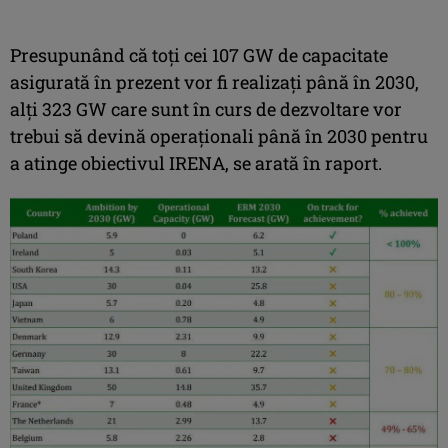
Presupunând că toți cei 107 GW de capacitate
asigurată în prezent vor fi realizați până în 2030,
alți 323 GW care sunt în curs de dezvoltare vor
trebui să devină operaționali până în 2030 pentru
a atinge obiectivul IRENA, se arată în raport.