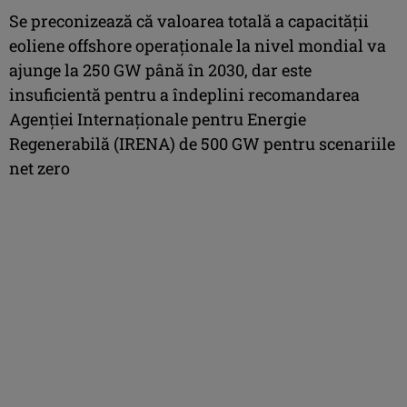
Se preconizează că valoarea totală a capacității
eoliene offshore operaționale la nivel mondial va
ajunge la 250 GW până în 2030, dar este
insuficientă pentru a îndeplini recomandarea
Agenției Internaționale pentru Energie
Regenerabilă (IRENA) de 500 GW pentru scenariile
net zero