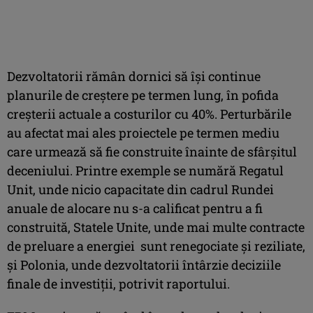
Dezvoltatorii rămân dornici să își continue
planurile de creștere pe termen lung, în pofida
creșterii actuale a costurilor cu 40%. Perturbările
au afectat mai ales proiectele pe termen mediu
care urmează să fie construite înainte de sfârșitul
deceniului. Printre exemple se numără Regatul
Unit, unde nicio capacitate din cadrul Rundei
anuale de alocare nu s-a calificat pentru a fi
construită, Statele Unite, unde mai multe contracte
de preluare a energiei sunt renegociate și reziliate,
și Polonia, unde dezvoltatorii întârzie deciziile
finale de investiții, potrivit raportului.