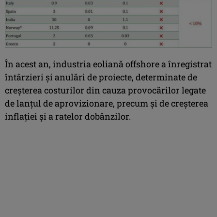
În acest an, industria eoliană offshore a înregistrat
întârzieri și anulări de proiecte, determinate de
creșterea costurilor din cauza provocărilor legate
de lanțul de aprovizionare, precum și de creșterea
inflației și a ratelor dobânzilor.