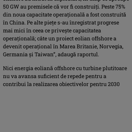
50 GW au premisele că vor fi construiți. Peste 75%
din noua capacitate operațională a fost construită
în China. Pe alte piețe s-au înregistrat progrese
mai mici în ceea ce privește capacitatea
operațională; câte un proiect eolian offshore a
devenit operațional în Marea Britanie, Norvegia,
Germania și Taiwan”, adaugă raportul.
Nici energia eoliană offshore cu turbine plutitoare
nu va avansa suficient de repede pentru a
contribui la realizarea obiectivelor pentru 2030