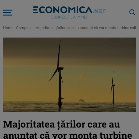
Home
-
Companii
-
Majoritatea țărilor care au anunțat că vor monta turbine eoliene
Majoritatea țărilor care au
anunțat că vor monta turbine