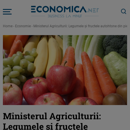
Home
-
Economie
-
Ministerul Agriculturii: Legumele şi fructele autohtone din pi
Ministerul Agriculturii:
Legumele şi fructele