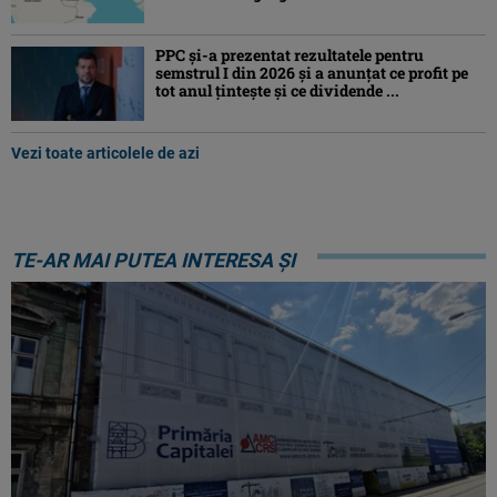
PPC și-a prezentat rezultatele pentru
semstrul I din 2026 și a anunțat ce profit pe
tot anul țintește și ce dividende ...
Vezi toate articolele de azi
TE-AR MAI PUTEA INTERESA ȘI