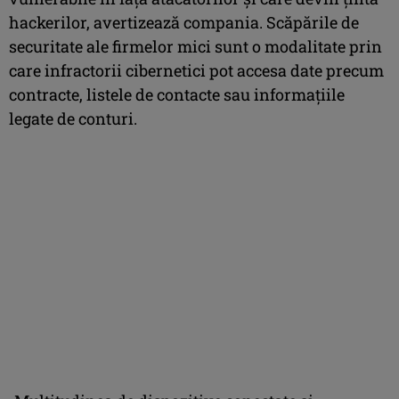
hackerilor, avertizează compania. Scăpările de
securitate ale firmelor mici sunt o modalitate prin
care infractorii cibernetici pot accesa date precum
contracte, listele de contacte sau informațiile
legate de conturi.