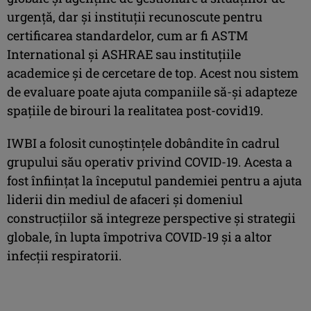
urgență, dar și instituții recunoscute pentru
certificarea standardelor, cum ar fi ASTM
International și ASHRAE sau instituțiile
academice și de cercetare de top. Acest nou sistem
de evaluare poate ajuta companiile să-și adapteze
spațiile de birouri la realitatea post-covid19.
IWBI a folosit cunoștințele dobândite în cadrul
grupului său operativ privind COVID-19. Acesta a
fost înființat la începutul pandemiei pentru a ajuta
liderii din mediul de afaceri și domeniul
construcțiilor să integreze perspective și strategii
globale, în lupta împotriva COVID-19 și a altor
infecții respiratorii.