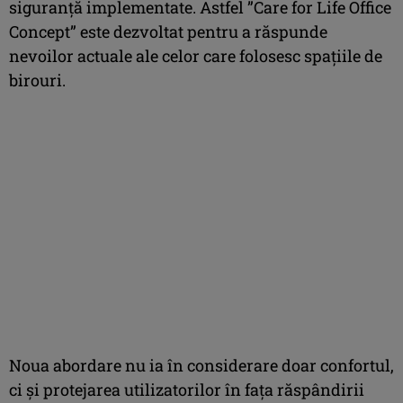
siguranță implementate. Astfel ”Care for Life Office
Concept” este dezvoltat pentru a răspunde
nevoilor actuale ale celor care folosesc spațiile de
birouri.
Noua abordare nu ia în considerare doar confortul,
ci și protejarea utilizatorilor în fața răspândirii