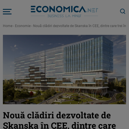
Home
-
Economie
-
Nouă clădiri dezvoltate de Skanska în CEE, dintre care trei în
Nouă clădiri dezvoltate de
Skanska în CEE, dintre care