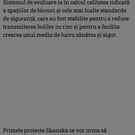
Sistemul de evaluare ia în calcul calitatea ridicată
a spațiilor de birouri și cele mai înalte standarde
de siguranță, care au fost stabilite pentru a reduce
transmiterea bolilor cu risc și pentru a facilita
crearea unui mediu de lucru sănătos și sigur.
Primele proiecte Skanska ce vor urma să