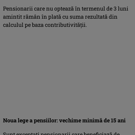
Pensionarii care nu optează în termenul de 3 luni
amintit rămân în plată cu suma rezultată din
calculul pe baza contributivității.
Noua lege a pensiilor: vechime minimă de 15 ani
Sunt exceptați pensionarii care beneficiază de