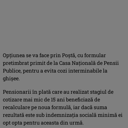
Opțiunea se va face prin Poștă, cu formular
pretimbrat primit de la Casa Națională de Pensii
Publice, pentru a evita cozi interminabile la
ghișee.
Pensionarii în plată care au realizat stagiul de
cotizare mai mic de 15 ani beneficiază de
recalculare pe noua formulă, iar dacă suma
rezultată este sub indemnizația socială minimă ei
opt opta pentru aceasta din urmă.