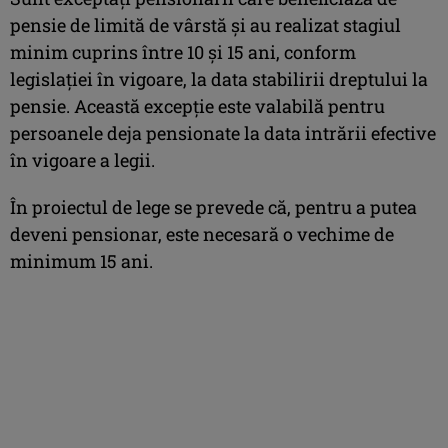
pensie de limită de vârstă și au realizat stagiul
minim cuprins între 10 și 15 ani, conform
legislației în vigoare, la data stabilirii dreptului la
pensie. Această excepție este valabilă pentru
persoanele deja pensionate la data intrării efective
în vigoare a legii.
În proiectul de lege se prevede că, pentru a putea
deveni pensionar, este necesară o vechime de
minimum 15 ani.