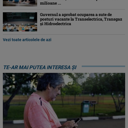
milioane ...
Guvernul a aprobat ocuparea a sute de
posturi vacante la Transelectrica, Transgaz
și Hidroelectrica
Vezi toate articolele de azi
TE-AR MAI PUTEA INTERESA ȘI