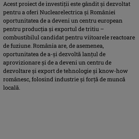
Acest proiect de investiții este gândit și dezvoltat
pentru a oferi Nuclearelectrica și României
oportunitatea de a deveni un centru european
pentru producția și exportul de tritiu –
combustibilul candidat pentru viitoarele reactoare
de fuziune. România are, de asemenea,
oportunitatea de a-și dezvoltă lanțul de
aprovizionare și de a deveni un centru de
dezvoltare și export de tehnologie și know-how
românesc, folosind industrie și forță de muncă
locală.