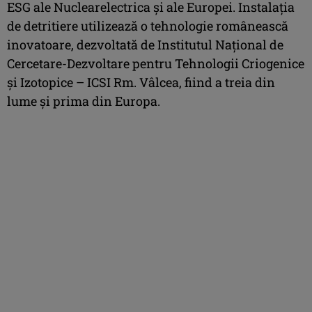
ESG ale Nuclearelectrica și ale Europei. Instalația
de detritiere utilizează o tehnologie românească
inovatoare, dezvoltată de Institutul Național de
Cercetare-Dezvoltare pentru Tehnologii Criogenice
și Izotopice – ICSI Rm. Vâlcea, fiind a treia din
lume și prima din Europa.