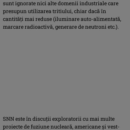
sunt ignorate nici alte domenii industriale care
presupun utilizarea tritiului, chiar dacă în
cantități mai reduse (iluminare auto-alimentată,
marcare radioactivă, generare de neutroni etc.).
SNN este în discuții exploratorii cu mai multe
proiecte de fuziune nucleară, americane și vest-