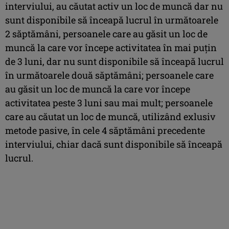
interviului, au căutat activ un loc de muncă dar nu
sunt disponibile să înceapă lucrul în următoarele
2 săptămâni, persoanele care au găsit un loc de
muncă la care vor începe activitatea în mai puţin
de 3 luni, dar nu sunt disponibile să înceapă lucrul
în următoarele două săptămâni; persoanele care
au găsit un loc de muncă la care vor începe
activitatea peste 3 luni sau mai mult; persoanele
care au căutat un loc de muncă, utilizând exlusiv
metode pasive, în cele 4 săptămâni precedente
interviului, chiar dacă sunt disponibile să înceapă
lucrul.