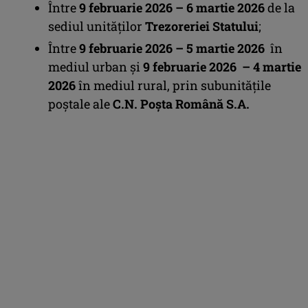
Între
9 februarie 2026 – 6 martie 2026
de la
sediul unităților
Trezoreriei Statului
;
Între
9 februarie 2026 – 5 martie 2026
în
mediul urban și
9 februarie 2026 – 4 martie
2026
în mediul rural, prin subunitățile
poștale ale
C.N. Poșta Română S.A.