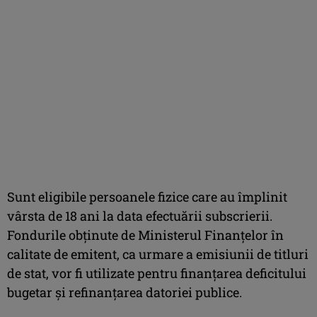
Sunt eligibile persoanele fizice care au împlinit
vârsta de 18 ani la data efectuării subscrierii.
Fondurile obținute de Ministerul Finanțelor în
calitate de emitent, ca urmare a emisiunii de titluri
de stat, vor fi utilizate pentru finanțarea deficitului
bugetar și refinanțarea datoriei publice.