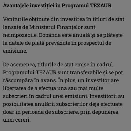
Avantajele investiției în Programul TEZAUR
Veniturile obținute din investirea în titluri de stat
lansate de Ministerul Finanțelor sunt
neimpozabile. Dobânda este anuală și se plătește
la datele de plată prevăzute în prospectul de
emisiune.
De asemenea, titlurile de stat emise în cadrul
Programului TEZAUR sunt transferabile și se pot
răscumpăra în avans. În plus, un investitor are
libertatea de a efectua una sau mai multe
subscrieri în cadrul unei emisiuni. Investitorii au
posibilitatea anulării subscrierilor deja efectuate
doar în perioada de subscriere, prin depunerea
unei cereri.