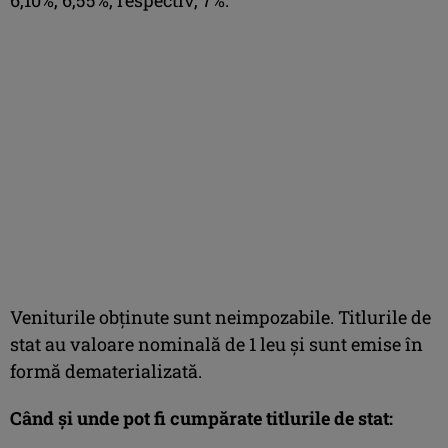
Veniturile obținute sunt neimpozabile. Titlurile de
stat au valoare nominală de 1 leu și sunt emise în
formă dematerializată.
Când și unde pot fi cumpărate titlurile de stat: