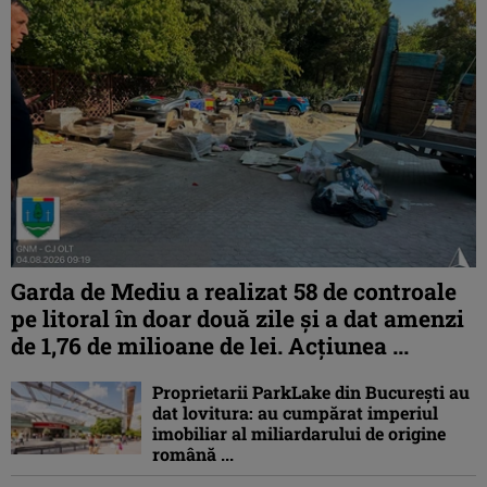
Garda de Mediu a realizat 58 de controale
pe litoral în doar două zile și a dat amenzi
de 1,76 de milioane de lei. Acțiunea ...
Proprietarii ParkLake din București au
dat lovitura: au cumpărat imperiul
imobiliar al miliardarului de origine
română ...