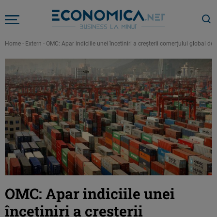
Home
-
Extern
-
OMC: Apar indiciile unei încetiniri a creșterii comerțului global de
OMC: Apar indiciile unei
încetiniri a creșterii