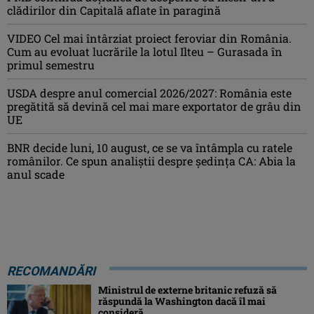
clădirilor din Capitală aflate în paragină
VIDEO Cel mai întârziat proiect feroviar din România.
Cum au evoluat lucrările la lotul Ilteu – Gurasada în
primul semestru
USDA despre anul comercial 2026/2027: România este
pregătită să devină cel mai mare exportator de grâu din
UE
BNR decide luni, 10 august, ce se va întâmpla cu ratele
românilor. Ce spun analiștii despre ședința CA: Abia la
anul scade
RECOMANDĂRI
Ministrul de externe britanic refuză să
răspundă la Washington dacă îl mai
consideră ...