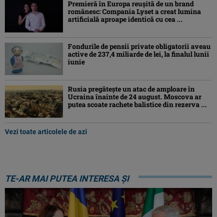
Premieră în Europa reușită de un brand
românesc: Compania Lyset a creat lumina
artificială aproape identică cu cea ...
Fondurile de pensii private obligatorii aveau
active de 237,4 miliarde de lei, la finalul lunii
iunie
Rusia pregătește un atac de amploare în
Ucraina înainte de 24 august. Moscova ar
putea scoate rachete balistice din rezerva ...
Vezi toate articolele de azi
TE-AR MAI PUTEA INTERESA ȘI