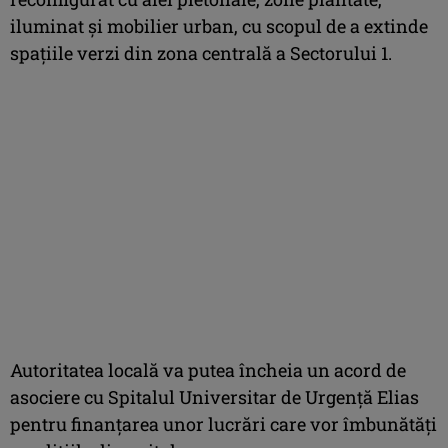
iluminat şi mobilier urban, cu scopul de a extinde
spaţiile verzi din zona centrală a Sectorului 1.
Autoritatea locală va putea încheia un acord de
asociere cu Spitalul Universitar de Urgenţă Elias
pentru finanţarea unor lucrări care vor îmbunătăţi