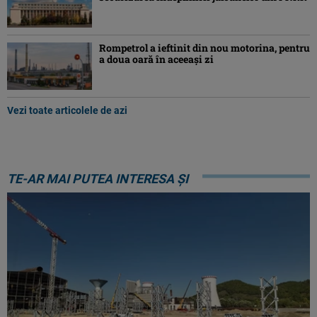
Rompetrol a ieftinit din nou motorina, pentru
a doua oară în aceeași zi
Vezi toate articolele de azi
TE-AR MAI PUTEA INTERESA ȘI