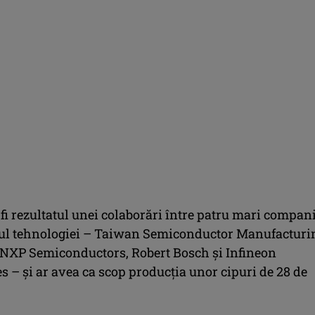
 fi rezultatul unei colaborări între patru mari compani
ul tehnologiei – Taiwan Semiconductor Manufacturi
 NXP Semiconductors, Robert Bosch și Infineon
 – și ar avea ca scop producția unor cipuri de 28 de