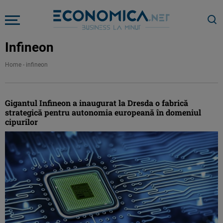
Infineon
Home
-
infineon
Gigantul Infineon a inaugurat la Dresda o fabrică
strategică pentru autonomia europeană în domeniul
cipurilor