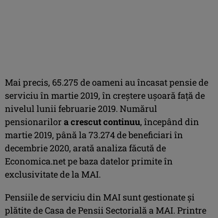
Mai precis, 65.275 de oameni au încasat pensie de
serviciu în martie 2019, în creştere uşoară faţă de
nivelul lunii februarie 2019. Numărul
pensionarilor
a crescut continuu
, începând din
martie 2019, până la 73.274 de beneficiari în
decembrie 2020, arată analiza făcută de
Economica.net pe baza datelor primite în
exclusivitate de la MAI.
Pensiile de serviciu din MAI sunt gestionate şi
plătite de Casa de Pensii Sectorială a MAI. Printre