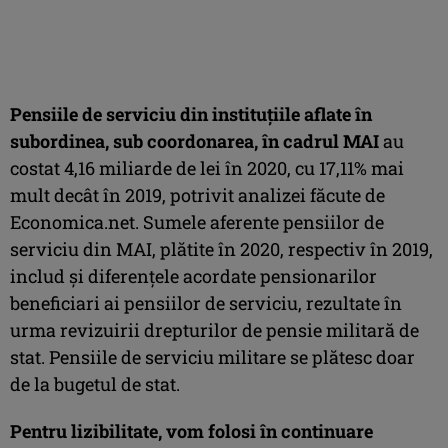
Pensiile de serviciu din instituţiile aflate în
subordinea, sub coordonarea, în cadrul MAI
au
costat 4,16 miliarde de lei în 2020, cu 17,11% mai
mult decât în 2019, potrivit analizei făcute de
Economica.net. Sumele aferente pensiilor de
serviciu din MAI, plătite în 2020, respectiv în 2019,
includ şi diferenţele acordate pensionarilor
beneficiari ai pensiilor de serviciu, rezultate în
urma revizuirii drepturilor de pensie militară de
stat. Pensiile de serviciu militare se plătesc doar
de la bugetul de stat.
Pentru lizibilitate, vom folosi în continuare