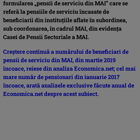
formularea „pensii de serviciu din MAI” care se
referă la pensiile de serviciu încasate de
beneficiarii din instituţiile aflate în subordinea,
sub coordonarea, în cadrul MAI, din evidenţa
Casei de Pensii Sectoriale a MAI.
Creştere continuă a numărului de beneficiari de
pensii de serviciu din MAI, din martie 2019
încoace, reiese din analiza Economica.net; cel mai
mare număr de pensionari din ianuarie 2017
încoace, arată analizele exclusive făcute anual de
Economica.net despre acest subiect.