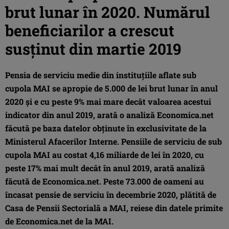
brut lunar în 2020. Numărul
beneficiarilor a crescut
susţinut din martie 2019
Pensia de serviciu medie din instituţiile aflate sub
cupola MAI se apropie de 5.000 de lei brut lunar în anul
2020 şi e cu peste 9% mai mare decât valoarea acestui
indicator din anul 2019, arată o analiză Economica.net
făcută pe baza datelor obţinute în exclusivitate de la
Ministerul Afacerilor Interne. Pensiile de serviciu de sub
cupola MAI au costat 4,16 miliarde de lei în 2020, cu
peste 17% mai mult decât în anul 2019, arată analiză
făcută de Economica.net. Peste 73.000 de oameni au
încasat pensie de serviciu în decembrie 2020, plătită de
Casa de Pensii Sectorială a MAI, reiese din datele primite
de Economica.net de la MAI.