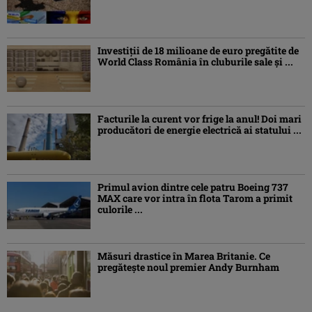
Investiţii de 18 milioane de euro pregătite de
World Class România în cluburile sale şi ...
Facturile la curent vor frige la anul! Doi mari
producători de energie electrică ai statului ...
Primul avion dintre cele patru Boeing 737
MAX care vor intra în flota Tarom a primit
culorile ...
Măsuri drastice în Marea Britanie. Ce
pregăteşte noul premier Andy Burnham