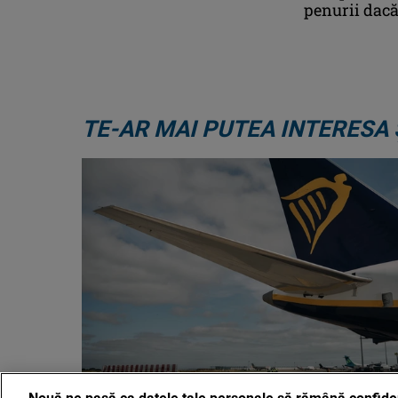
penurii dacă
TE-AR MAI PUTEA INTERESA 