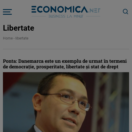
Libertate
Home
-
libertate
Ponta: Danemarca este un exemplu de urmat în termeni
de democraţie, prosperitate, libertate şi stat de drept