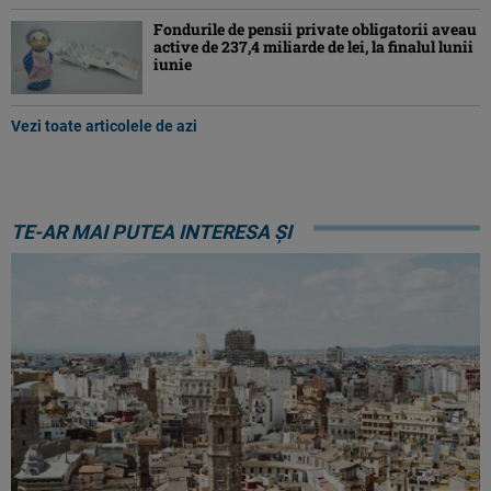
Fondurile de pensii private obligatorii aveau
active de 237,4 miliarde de lei, la finalul lunii
iunie
Vezi toate articolele de azi
TE-AR MAI PUTEA INTERESA ȘI