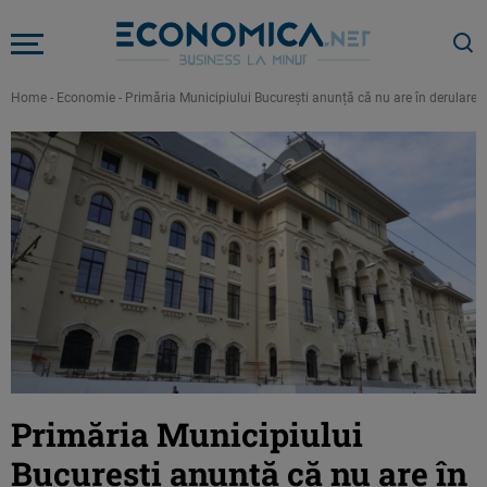
Home
-
Economie
-
Primăria Municipiului București anunță că nu are în derulare 
Primăria Municipiului
București anunță că nu are în