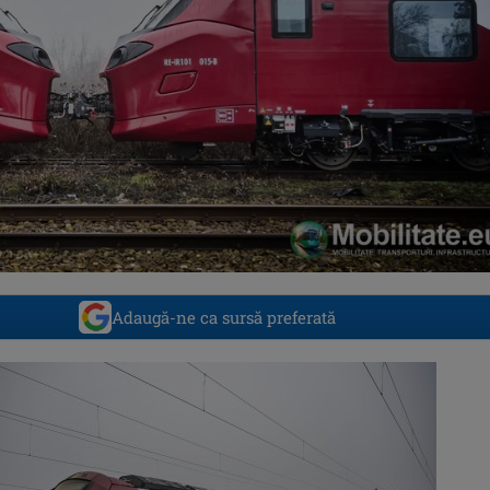
Adaugă-ne ca sursă preferată