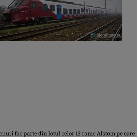
enuri fac parte din lotul celor 13 rame Alstom pe care