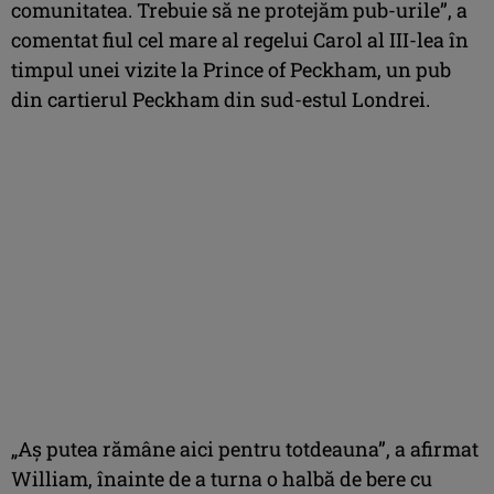
comunitatea. Trebuie să ne protejăm pub-urile”, a
comentat fiul cel mare al regelui Carol al III-lea în
timpul unei vizite la Prince of Peckham, un pub
din cartierul Peckham din sud-estul Londrei.
„Aş putea rămâne aici pentru totdeauna”, a afirmat
William, înainte de a turna o halbă de bere cu