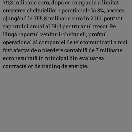
79,3 milioane euro, după ce compania a limitat
creşterea cheltuielilor operaţionale la 8%, acestea
ajungând la 755,8 milioane euro în 2016, potrivit
raportului anual al Digi pentru anul trecut. Pe
lângă raportul venituri-cheltuieli, profitul
operaţional al companiei de telecomunicaţii a mai
fost afectat de o pierdere contabilă de 7 milioane
euro rezultată în principal din evaluarea
contractelor de trading de energie.