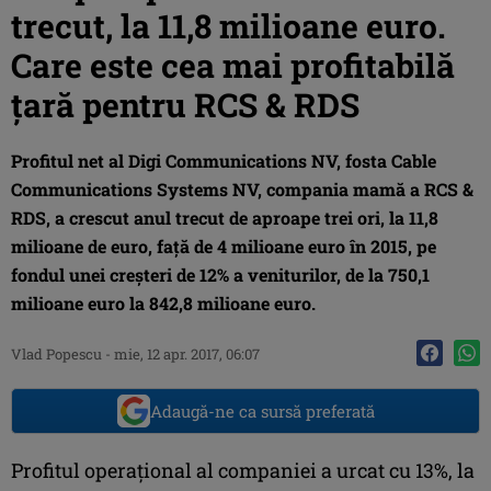
trecut, la 11,8 milioane euro.
Care este cea mai profitabilă
ţară pentru RCS & RDS
Profitul net al Digi Communications NV, fosta Cable
Communications Systems NV, compania mamă a RCS &
RDS, a crescut anul trecut de aproape trei ori, la 11,8
milioane de euro, faţă de 4 milioane euro în 2015, pe
fondul unei creşteri de 12% a veniturilor, de la 750,1
milioane euro la 842,8 milioane euro.
Vlad Popescu
-
mie, 12 apr. 2017, 06:07
Adaugă-ne ca sursă preferată
Profitul operaţional al companiei a urcat cu 13%, la