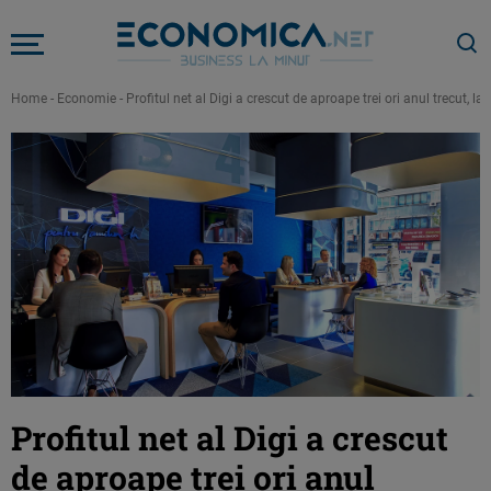
Home
-
Economie
-
Profitul net al Digi a crescut de aproape trei ori anul trecut, 
Profitul net al Digi a crescut
de aproape trei ori anul