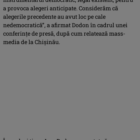
a provoca alegeri anticipate. Considerăm că
alegerile precedente au avut loc pe cale
nedemocratică”, a afirmat Dodon în cadrul unei
conferinţe de presă, după cum relatează mass-
media de la Chişinău.