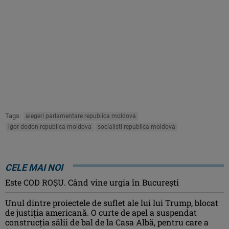
Tags:
alegeri parlamentare republica moldova
igor dodon republica moldova
socialisti republica moldova
CELE MAI NOI
Este COD ROŞU. Când vine urgia în Bucureşti
Unul dintre proiectele de suflet ale lui lui Trump, blocat
de justiția americană. O curte de apel a suspendat
construcția sălii de bal de la Casa Albă, pentru care a