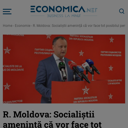
Home
-
Economie
-
R. Moldova: Socialiştii ameninţă că vor face tot posibilul pent
R. Moldova: Socialiştii
ameninţă că vor face tot