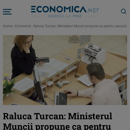
Home
-
Economie
-
Raluca Turcan: Ministerul Muncii propune ca pentru calculul sa
Raluca Turcan: Ministerul
Muncii propune ca pentru