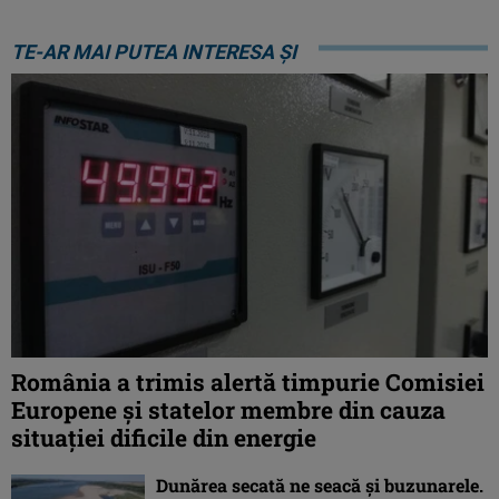
TE-AR MAI PUTEA INTERESA ȘI
România a trimis alertă timpurie Comisiei
Europene și statelor membre din cauza
situației dificile din energie
Dunărea secată ne seacă și buzunarele.