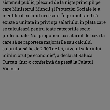
sistemul public, plecând de la nişte principii pe
care Ministerul Muncii şi Protecţiei Sociale le-a
identificat ca fiind necesare. În primul rând să
existe o unitate în privinţa salariului în plată care
se calculează pentru toate categoriile socio-
profesionale. Noi propunem ca salariul de bază la
care să se raporteze majorările sau calculul
salariilor să fie de 2.300 de lei, nivelul salariului
minim brut pe economie”, a declarat Raluca
Turcan, într-o conferinţă de presă la Palatul
Victoria.