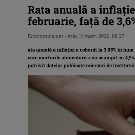
Rata anuală a inflaţie
februarie, faţă de 3,6
Economica.net -
mie, 11 mart. 2020, 08:07
ata anuală a inflaţiei a coborât la 3,05% în luna 
care mărfurile alimentare s-au scumpit cu 4,9%,
potrivit datelor publicate miercuri de Institutul