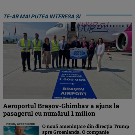
TE-AR MAI PUTEA INTERESA ȘI
Aeroportul Brașov-Ghimbav a ajuns la
pasagerul cu numărul 1 milion
O nouă amenințare din direcția Trump
spre Groenlanda. O companie