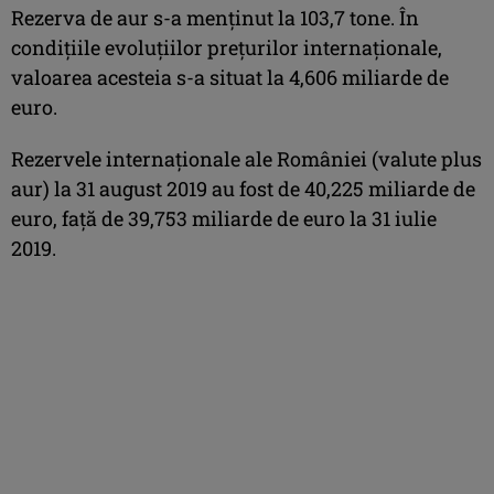
Rezerva de aur s-a menţinut la 103,7 tone. În
condiţiile evoluţiilor preţurilor internaţionale,
valoarea acesteia s-a situat la 4,606 miliarde de
euro.
Rezervele internaţionale ale României (valute plus
aur) la 31 august 2019 au fost de 40,225 miliarde de
euro, faţă de 39,753 miliarde de euro la 31 iulie
2019.