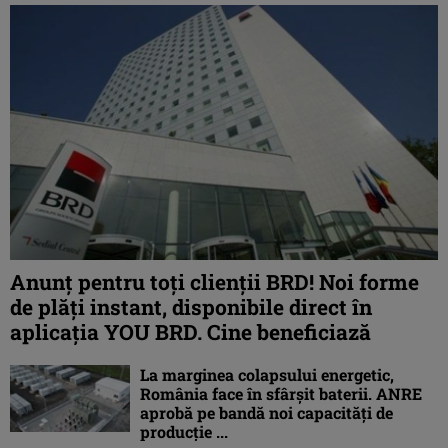
Anunț pentru toți clienții BRD! Noi forme
de plăți instant, disponibile direct în
aplicația YOU BRD. Cine beneficiază
La marginea colapsului energetic,
România face în sfârșit baterii. ANRE
aprobă pe bandă noi capacități de
producție ...