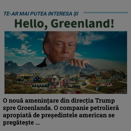
TE-AR MAI PUTEA INTERESA ȘI
O nouă amenințare din direcția Trump
spre Groenlanda. O companie petrolieră
apropiată de președintele american se
pregătește ...