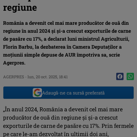
regiune
România a devenit cel mai mare producător de ouă din
regiune în anul 2024 şi şi-a crescut exporturile de carne
de pasăre cu 17%, a declarat luni ministrul Agriculturii,
Florin Barbu, la dezbaterea în Camera Deputaţilor a
moţiunii simple depuse de AUR împotriva sa, scrie
Agerpres.
AGERPRES
-
lun, 20 oct. 2025, 18:41
Adaugă-ne ca sursă preferată
„În anul 2024, România a devenit cel mai mare
producător de ouă din regiune şi şi-a crescut
exporturile de carne de pasăre cu 17%. Prin fermele
pe care le-am dezvoltat în ultimii doi ani,