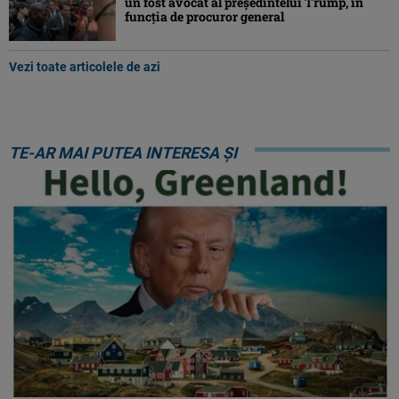
un fost avocat al președintelui Trump, în
funcția de procuror general
Vezi toate articolele de azi
TE-AR MAI PUTEA INTERESA ȘI