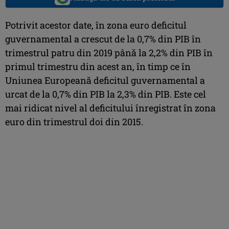
Potrivit acestor date, în zona euro deficitul
guvernamental a crescut de la 0,7% din PIB în
trimestrul patru din 2019 până la 2,2% din PIB în
primul trimestru din acest an, în timp ce în
Uniunea Europeană deficitul guvernamental a
urcat de la 0,7% din PIB la 2,3% din PIB. Este cel
mai ridicat nivel al deficitului înregistrat în zona
euro din trimestrul doi din 2015.