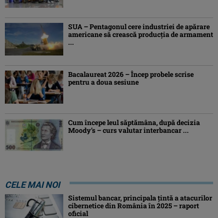
SUA – Pentagonul cere industriei de apărare
americane să crească producţia de armament
...
Bacalaureat 2026 – Încep probele scrise
pentru a doua sesiune
Cum începe leul săptămâna, după decizia
Moody’s – curs valutar interbancar ...
CELE MAI NOI
Sistemul bancar, principala țintă a atacurilor
cibernetice din România în 2025 – raport
oficial