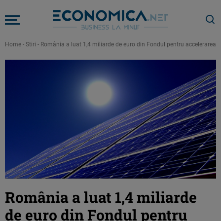
Home
-
Stiri
-
România a luat 1,4 miliarde de euro din Fondul pentru accelerarea tra
România a luat 1,4 miliarde
de euro din Fondul pentru