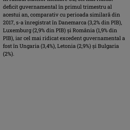
deficit guvernamental în primul trimestru al
acestui an, comparativ cu perioada similară din
2017, s-a înregistrat în Danemarca (3,2% din PIB),
Luxemburg (2,9% din PIB) şi România (1,9% din
PIB), iar cel mai ridicat excedent guvernamental a
fost în Ungaria (3,4%), Letonia (2,9%) şi Bulgaria
(2%).