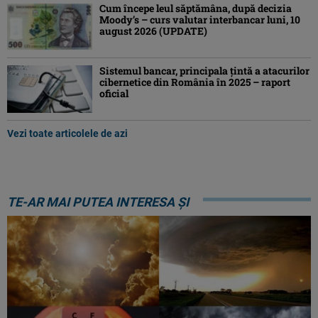
Cum începe leul săptămâna, după decizia
Moody’s – curs valutar interbancar luni, 10
august 2026 (UPDATE)
Sistemul bancar, principala țintă a atacurilor
cibernetice din România în 2025 – raport
oficial
Vezi toate articolele de azi
TE-AR MAI PUTEA INTERESA ȘI