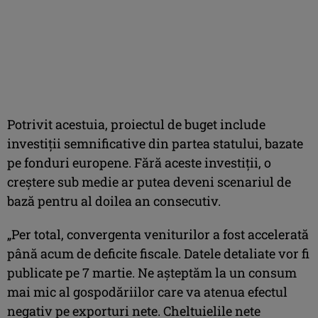
Potrivit acestuia, proiectul de buget include
investiții semnificative din partea statului, bazate
pe fonduri europene. Fără aceste investiții, o
creștere sub medie ar putea deveni scenariul de
bază pentru al doilea an consecutiv.
„Per total, convergenta veniturilor a fost accelerată
până acum de deficite fiscale. Datele detaliate vor fi
publicate pe 7 martie. Ne așteptăm la un consum
mai mic al gospodăriilor care va atenua efectul
negativ pe exporturi nete. Cheltuielile nete