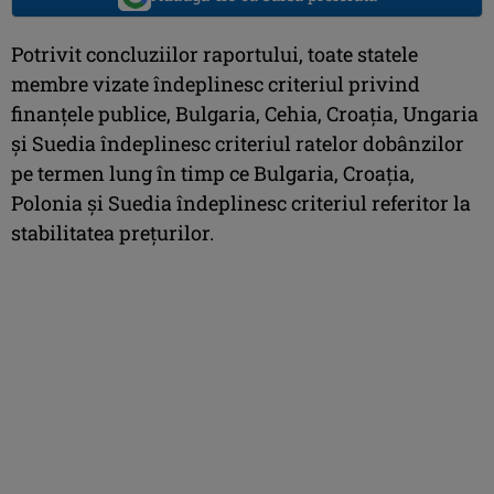
Potrivit concluziilor raportului, toate statele
membre vizate îndeplinesc criteriul privind
finanţele publice, Bulgaria, Cehia, Croaţia, Ungaria
şi Suedia îndeplinesc criteriul ratelor dobânzilor
pe termen lung în timp ce Bulgaria, Croaţia,
Polonia şi Suedia îndeplinesc criteriul referitor la
stabilitatea preţurilor.