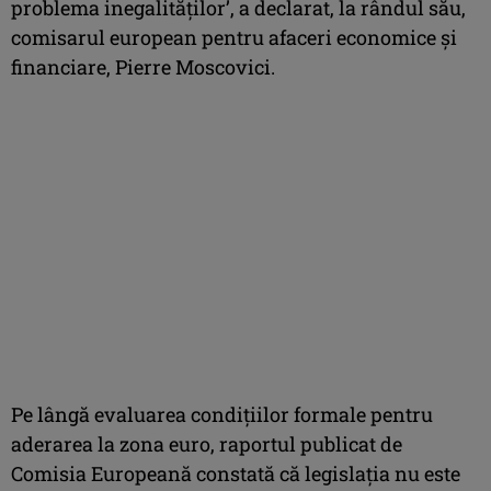
problema inegalităţilor’, a declarat, la rândul său,
comisarul european pentru afaceri economice şi
financiare, Pierre Moscovici.
Pe lângă evaluarea condiţiilor formale pentru
aderarea la zona euro, raportul publicat de
Comisia Europeană constată că legislaţia nu este