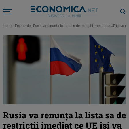
Home
-
Economie
-
Rusia va renunţa la lista sa de restricţii imediat ce UE îşi va 
Rusia va renunţa la lista sa de
restricţii imediat ce UE îşi va