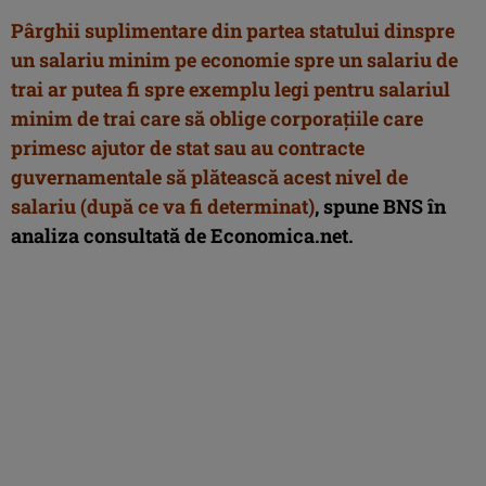
Pârghii suplimentare din partea statului dinspre
un salariu minim pe economie spre un salariu de
trai ar putea fi spre exemplu legi pentru salariul
minim de trai care să oblige corporațiile care
primesc ajutor de stat sau au contracte
guvernamentale să plătească acest nivel de
salariu (după ce va fi determinat)
, spune BNS în
analiza consultată de Economica.net.