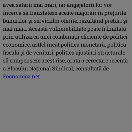
avea salarii mai mari, iar angajatorii lor vor
încerca să translateze aceste majorări în prețurile
bunurilor și serviciilor oferite, rezultând prețuri şi
mai mari. Această vulnerabilitate poate fi limitată
prin utilizarea unei combinaţii eficiente de politici
economice, astfel încât politica monetară, politica
fiscală și de venituri, politica ajustării structurale
să compenseze acest risc, arată o cercetare recentă
a Blocului Naţional Sindical, consultată de
Economica.net
.