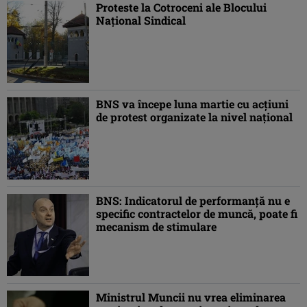
Proteste la Cotroceni ale Blocului
Naţional Sindical
BNS va începe luna martie cu acţiuni
de protest organizate la nivel naţional
BNS: Indicatorul de performanţă nu e
specific contractelor de muncă, poate fi
mecanism de stimulare
Ministrul Muncii nu vrea eliminarea