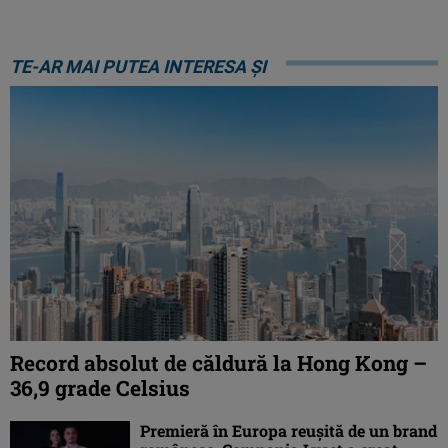
TE-AR MAI PUTEA INTERESA ȘI
Record absolut de căldură la Hong Kong –
36,9 grade Celsius
Premieră în Europa reușită de un brand