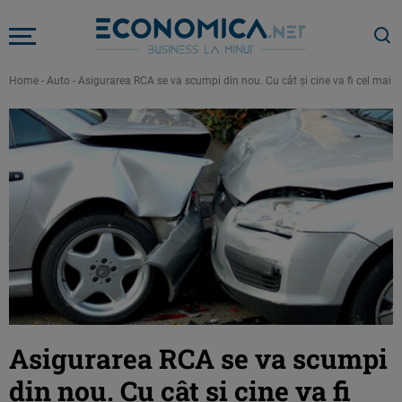
Home
-
Auto
-
Asigurarea RCA se va scumpi din nou. Cu cât şi cine va fi cel mai a
Asigurarea RCA se va scumpi
din nou. Cu cât şi cine va fi