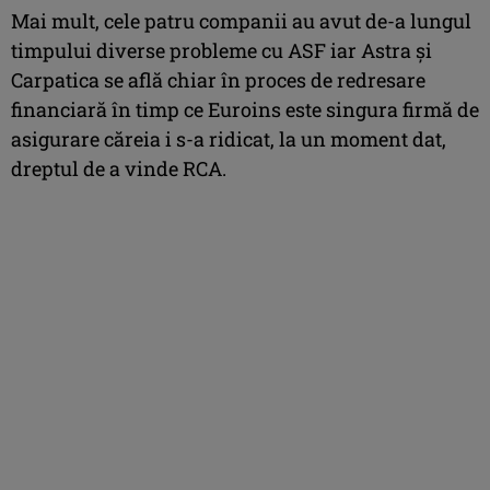
Mai mult, cele patru companii au avut de-a lungul
timpului diverse probleme cu ASF iar Astra şi
Carpatica se află chiar în proces de redresare
financiară în timp ce Euroins este singura firmă de
asigurare căreia i s-a ridicat, la un moment dat,
dreptul de a vinde RCA.