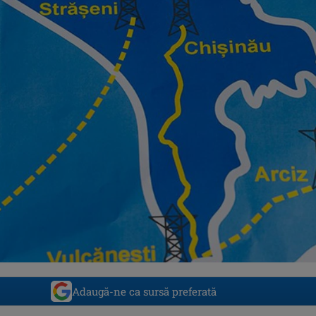
Adaugă-ne ca sursă preferată