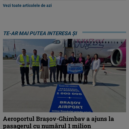
Vezi toate articolele de azi
TE-AR MAI PUTEA INTERESA ȘI
Aeroportul Brașov-Ghimbav a ajuns la
pasagerul cu numărul 1 milion