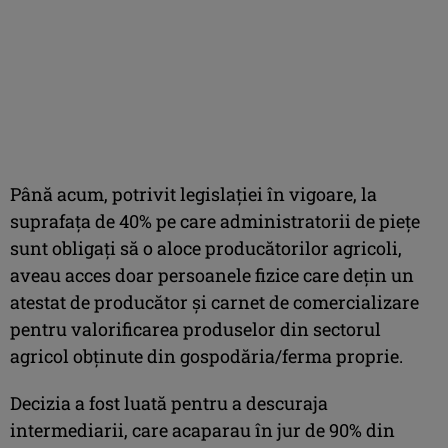
Până acum, potrivit legislaţiei în vigoare, la
suprafaţa de 40% pe care administratorii de pieţe
sunt obligaţi să o aloce producătorilor agricoli,
aveau acces doar persoanele fizice care deţin un
atestat de producător şi carnet de comercializare
pentru valorificarea produselor din sectorul
agricol obţinute din gospodăria/ferma proprie.
Decizia a fost luată pentru a descuraja
intermediarii, care acaparau în jur de 90% din