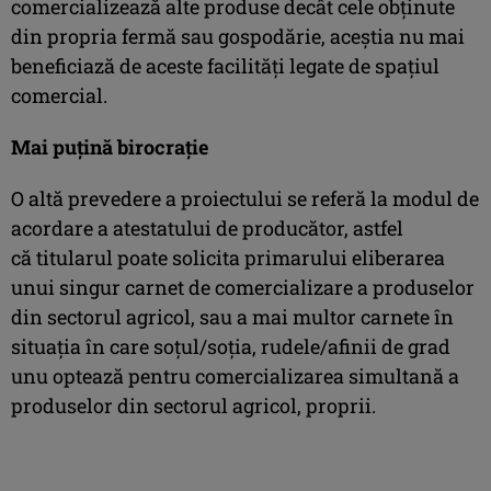
comercializează alte produse decât cele obținute
din propria fermă sau gospodărie, aceștia nu mai
beneficiază de aceste facilităţi legate de spaţiul
comercial.
Mai puţină birocraţie
O altă prevedere a proiectului se referă la modul de
acordare a atestatului de producător, astfel
că titularul poate solicita primarului eliberarea
unui singur carnet de comercializare a produselor
din sectorul agricol, sau a mai multor carnete în
situația în care soțul/soția, rudele/afinii de grad
unu optează pentru comercializarea simultană a
produselor din sectorul agricol, proprii.