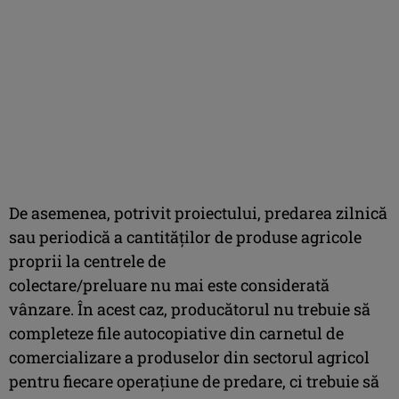
De asemenea, potrivit proiectului, predarea zilnică
sau periodică a cantităților de produse agricole
proprii la centrele de
colectare/preluare nu mai este considerată
vânzare. În acest caz, producătorul nu trebuie să
completeze file autocopiative din carnetul de
comercializare a produselor din sectorul agricol
pentru fiecare operațiune de predare, ci trebuie să