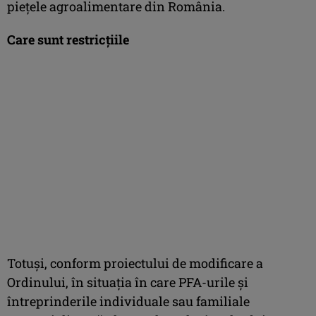
pieţele agroalimentare din România.
Care sunt restricţiile
Totuşi, conform proiectului de modificare a
Ordinului, în situaţia în care PFA-urile şi
întreprinderile individuale sau familiale