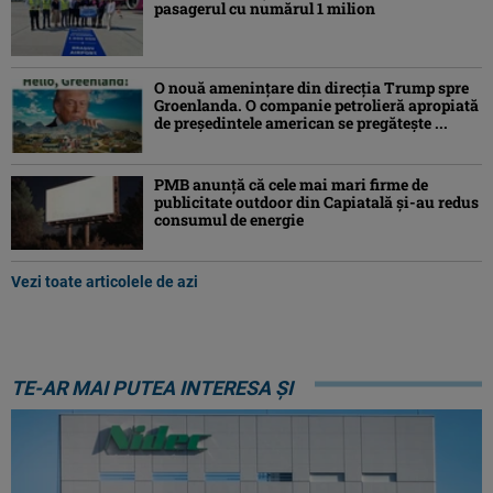
pasagerul cu numărul 1 milion
O nouă amenințare din direcția Trump spre
Groenlanda. O companie petrolieră apropiată
de președintele american se pregătește ...
PMB anunță că cele mai mari firme de
publicitate outdoor din Capiatală și-au redus
consumul de energie
Vezi toate articolele de azi
TE-AR MAI PUTEA INTERESA ȘI