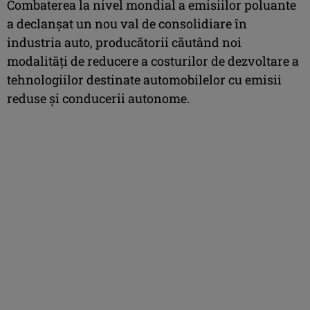
Combaterea la nivel mondial a emisiilor poluante
a declanşat un nou val de consolidiare în
industria auto, producătorii căutând noi
modalităţi de reducere a costurilor de dezvoltare a
tehnologiilor destinate automobilelor cu emisii
reduse şi conducerii autonome.