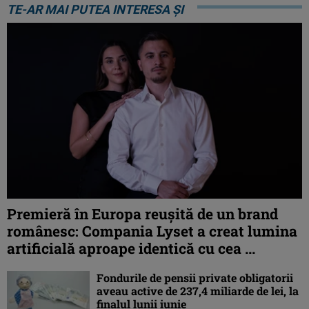
TE-AR MAI PUTEA INTERESA ȘI
Premieră în Europa reușită de un brand
românesc: Compania Lyset a creat lumina
artificială aproape identică cu cea ...
Fondurile de pensii private obligatorii
aveau active de 237,4 miliarde de lei, la
finalul lunii iunie