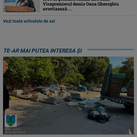
Vicepremierul demis Oana Gheorghiu
avertizează: ...
Vezi toate articolele de azi
TE-AR MAI PUTEA INTERESA ȘI