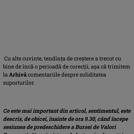
Cu alte cuvinte, tendinţa de creştere a trecut cu
bine de încă o perioadă de corecţii, aşa că trimitem
la
Arhivă
comentariile despre soliditatea
suporturilor.
Ce este mai important din articol, sentimentul, este
descris, de obicei, înainte de ora 9.30, când începe
sesiunea de predeschidere a Bursei de Valori