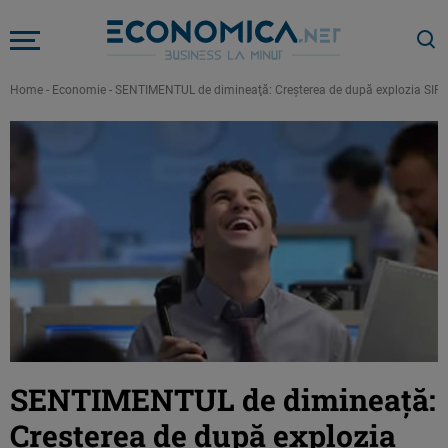
Home
-
Economie
-
SENTIMENTUL de dimineaţă: Creşterea de după explozia SIF-uri
SENTIMENTUL de dimineaţă:
Creşterea de după explozia